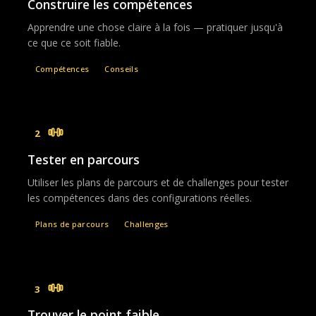
Construire les compétences
Apprendre une chose claire à la fois — pratiquer jusqu'à
ce que ce soit fiable.
Compétences
Conseils
2
Tester en parcours
Utiliser les plans de parcours et de challenges pour tester
les compétences dans des configurations réelles.
Plans de parcours
Challenges
3
Trouver le point faible