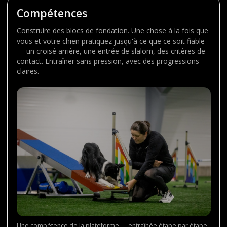
Compétences
Construire des blocs de fondation. Une chose à la fois que
vous et votre chien pratiquez jusqu'à ce que ce soit fiable
— un croisé arrière, une entrée de slalom, des critères de
contact. Entraîner sans pression, avec des progressions
claires.
Une compétence de la plateforme — entraînée étape par étape,