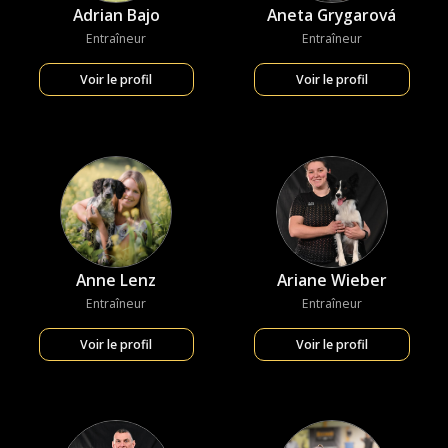
Adrian Bajo
Aneta Grygarová
Entraîneur
Entraîneur
Voir le profil
Voir le profil
Anne Lenz
Ariane Wieber
Entraîneur
Entraîneur
Voir le profil
Voir le profil