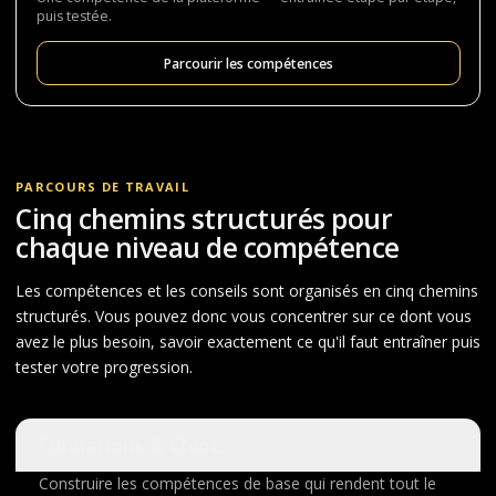
puis testée.
Parcourir les compétences
PARCOURS DE TRAVAIL
Cinq chemins structurés pour
chaque niveau de compétence
Les compétences et les conseils sont organisés en cinq chemins
structurés. Vous pouvez donc vous concentrer sur ce dont vous
avez le plus besoin, savoir exactement ce qu'il faut entraîner puis
tester votre progression.
Fondations & Chiots
Construire les compétences de base qui rendent tout le