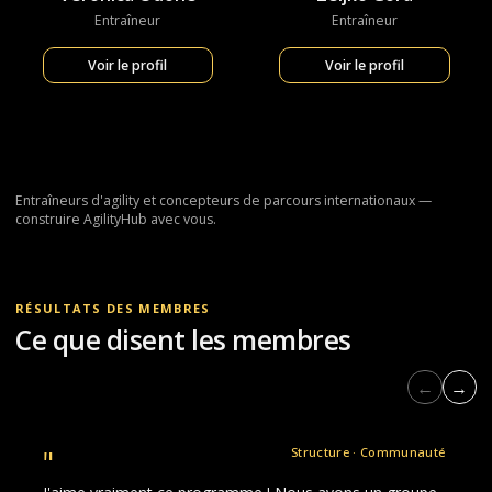
Entraîneur
Entraîneur
Voir le profil
Voir le profil
Entraîneurs d'agility et concepteurs de parcours internationaux —
construire AgilityHub avec vous.
RÉSULTATS DES MEMBRES
Ce que disent les membres
←
→
"
Structure · Communauté