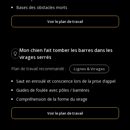
Bases des obstacles morts
Voir le plan de travail
Mon chien fait tomber les barres dans les
virages serrés
Plan de travail recommandé :
Lignes & Virages
Saut en enroulé et conscience lors de la prise d’appel
Guides de foulée avec pôles / barrières
Compréhension de la forme du virage
Voir le plan de travail