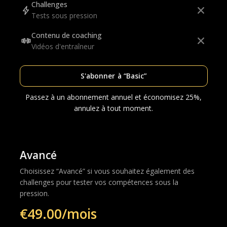
Challenges
Tests sous pression
Contenu de coaching
Vidéos d'entraîneur
S'abonner à “Basic”
Passez à un abonnement annuel et économisez 25%,
annulez à tout moment.
Avancé
Choisissez “Avancé” si vous souhaitez également des
challenges pour tester vos compétences sous la
pression.
€49.00/mois