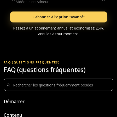
Vidéos d'entraîneur
S'abonner à l’option “Avancé”
Passez à un abonnement annuel et économisez 25%,
annulez à tout moment.
FAQ (QUESTIONS FRÉQUENTES)
FAQ (questions fréquentes)
Rechercher des questions
Démarrer
Contenu