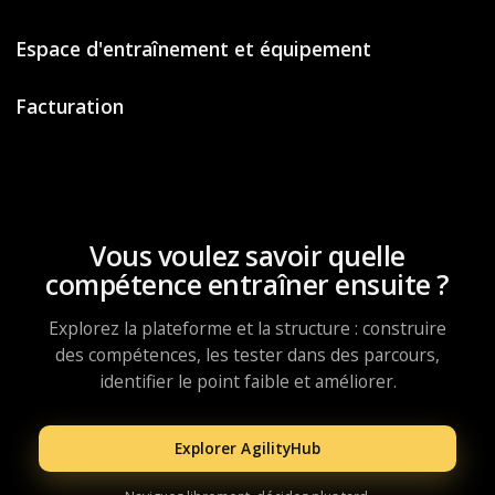
Espace d'entraînement et équipement
Facturation
Vous voulez savoir quelle
compétence entraîner ensuite ?
Explorez la plateforme et la structure : construire
des compétences, les tester dans des parcours,
identifier le point faible et améliorer.
Explorer AgilityHub