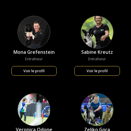
Mona Grefenstein
Sabine Kreutz
Entraîneur
Entraîneur
Voir le profil
Voir le profil
Veronica Odone
Zeljko Gora