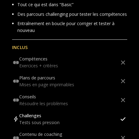
Tout ce qui est dans “Basic”
Des parcours challenging pour tester les compétences
Entraînement en boucle pour corriger et tester à
nouveau
INCLUS
Compétences
Exercices + critères
Plans de parcours
Mises en page imprimables
Conseils
Résoudre les problèmes
Challenges
Tests sous pression
Contenu de coaching