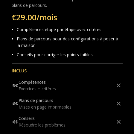
plans de parcours.
€29.00/mois
Compétences étape par étape avec critères
Plans de parcours pour des configurations à poser à
la maison
Conseils pour corriger les points faibles
INCLUS
Compétences
Exercices + critères
Plans de parcours
Mises en page imprimables
Conseils
Résoudre les problèmes