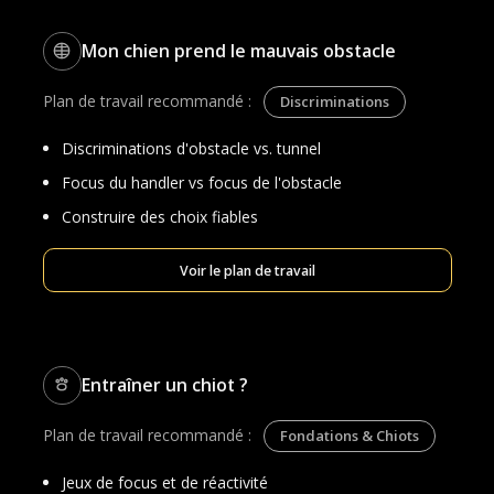
Mon chien prend le mauvais obstacle
Plan de travail recommandé :
Discriminations
Discriminations d'obstacle vs. tunnel
Focus du handler vs focus de l'obstacle
Construire des choix fiables
Voir le plan de travail
Entraîner un chiot ?
Plan de travail recommandé :
Fondations & Chiots
Jeux de focus et de réactivité