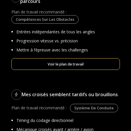
parcours
Plan de travail recommandé :
Compétences Sur Les Obstacles
Entrées indépendantes de tous les angles
Progression vitesse vs. précision
Mettre à l’épreuve avec les challenges
Voir le plan de travail
Mes croisés semblent tardifs ou brouillons
Plan de travail recommandé :
Système De Conduite
Timing du codage directionnel
Mécanique croisés avant / arrière / avion