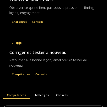
Observer ce qui ne tient pas sous la pression — timing,
lignes, engagement.
Challenges
Conseils
4
Corriger et tester à nouveau
Retourner à la bonne leçon, améliorer et tester de
nouveau.
Compétences
Conseils
Compétences
Challenges
Conseils