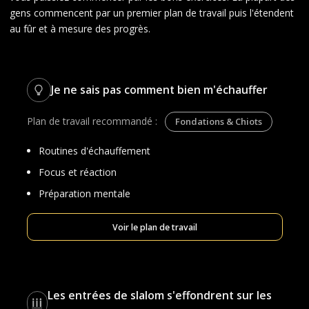
gens commencent par un premier plan de travail puis l'étendent
au fûr et à mesure des progrès.
Je ne sais pas comment bien m'échauffer
Plan de travail recommandé :
Fondations & Chiots
Routines d'échauffement
Focus et réaction
Préparation mentale
Voir le plan de travail
Les entrées de slalom s'effondrent sur les