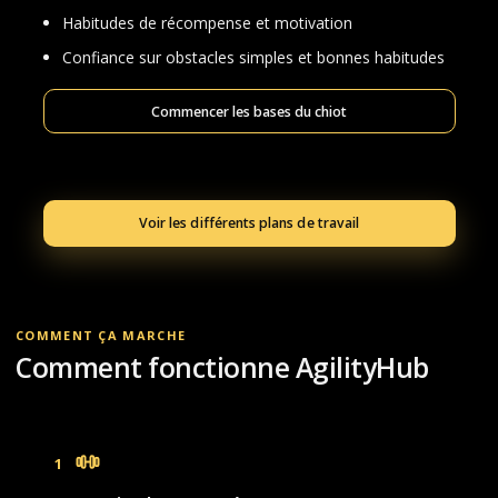
Habitudes de récompense et motivation
Confiance sur obstacles simples et bonnes habitudes
Commencer les bases du chiot
Voir les différents plans de travail
COMMENT ÇA MARCHE
Comment fonctionne AgilityHub
1