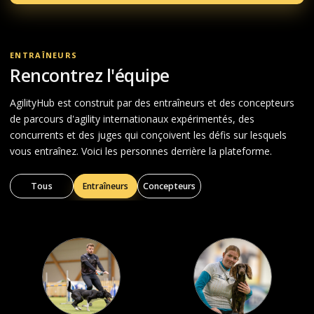
ENTRAÎNEURS
Rencontrez l'équipe
AgilityHub est construit par des entraîneurs et des concepteurs
de parcours d'agility internationaux expérimentés, des
concurrents et des juges qui conçoivent les défis sur lesquels
vous entraînez. Voici les personnes derrière la plateforme.
Tous
Entraîneurs
Concepteurs