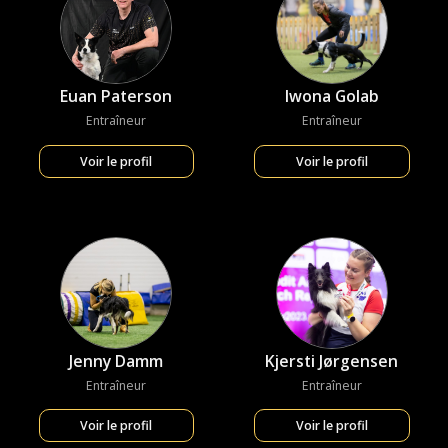
Euan Paterson
Iwona Golab
Entraîneur
Entraîneur
Voir le profil
Voir le profil
Jenny Damm
Kjersti Jørgensen
Entraîneur
Entraîneur
Voir le profil
Voir le profil