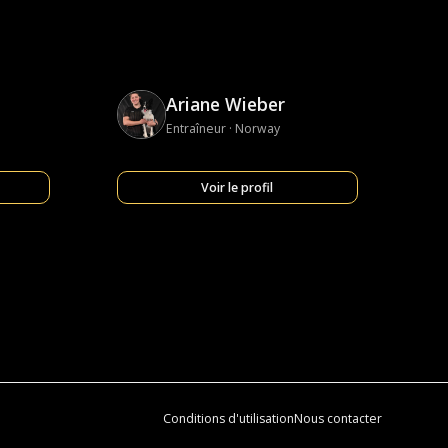
Ariane Wieber
Entraîneur · Norway
Voir le profil
Conditions d'utilisation
Nous contacter