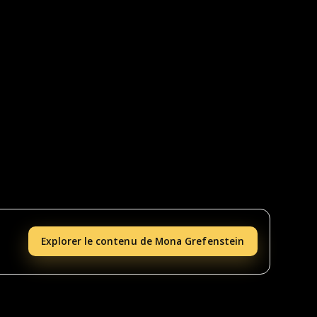
Explorer le contenu de Mona Grefenstein