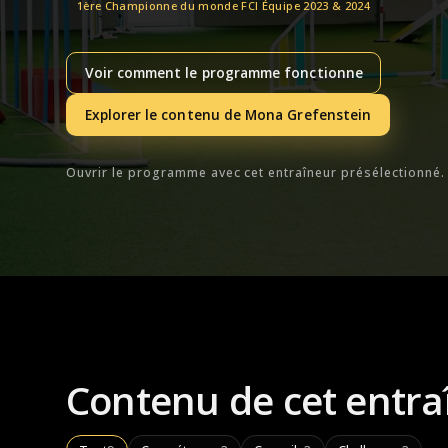
1ère Championne du monde FCI Équipe 2023 & 2024
Voir comment le programme fonctionne
Explorer le contenu de Mona Grefenstein
Ouvrir le programme avec cet entraîneur présélectionné.
Contenu de cet entra