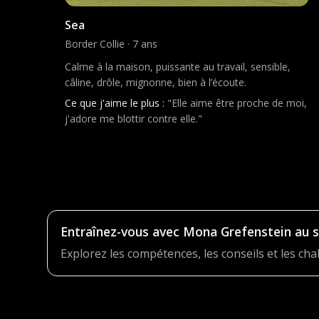
Sea
Border Collie · 7 ans
Calme à la maison, puissante au travail, sensible,
câline, drôle, mignonne, bien à l’écoute.
Ce que j'aime le plus :
"Elle aime être proche de moi,
j'adore me blottir contre elle."
Entraînez-vous avec Mona Grefenstein au s
Explorez les compétences, les conseils et les ch