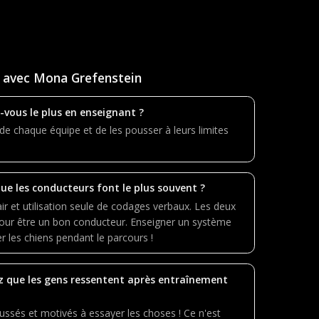
 avec Mona Grefenstein
-vous le plus en enseignant ?
r de chaque équipe et de les pousser à leurs limites
que les conducteurs font le plus souvent ?
ir et utilisation seule de codages verbaux. Les deux
our être un bon conducteur. Enseigner un système
er les chiens pendant le parcours !
z que les gens ressentent après entraînement
oussés et motivés à essayer les choses ! Ce n'est