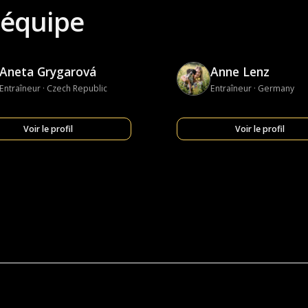
'équipe
Aneta Grygarová
Anne Lenz
Entraîneur · Czech Republic
Entraîneur · Germany
Voir le profil
Voir le profil