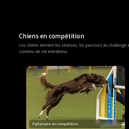
Chiens en compétition
Les chiens derrière les séances, les parcours du challenge
contenu de cet entraîneur.
Partenaire en compétition