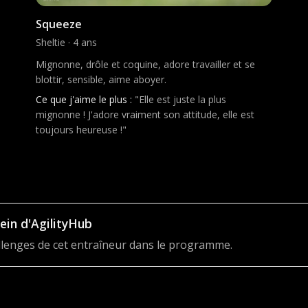
Squeeze
Sheltie · 4 ans
Mignonne, drôle et coquine, adore travailler et se
blottir, sensible, aime aboyer.
Ce que j'aime le plus :
"Elle est juste la plus
mignonne ! J'adore vraiment son attitude, elle est
toujours heureuse !"
ein d'AgilityHub
allenges de cet entraîneur dans le programme.