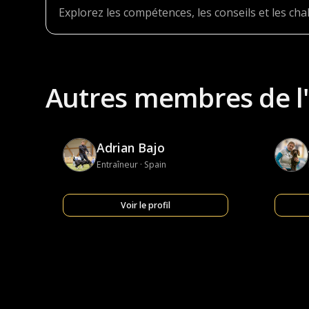
Explorez les compétences, les conseils et les ch
Autres membres de l
Adrian Bajo
Entraîneur · Spain
Voir le profil