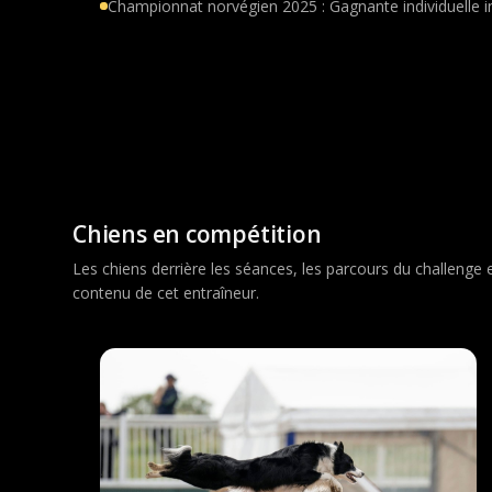
Championnat norvégien 2025 : Gagnante individuelle i
Chiens en compétition
Les chiens derrière les séances, les parcours du challenge
contenu de cet entraîneur.