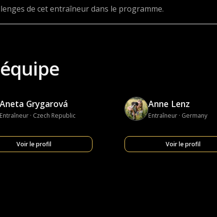
allenges de cet entraîneur dans le programme.
'équipe
Aneta Grygarová
Anne Lenz
Entraîneur · Czech Republic
Entraîneur · Germany
Voir le profil
Voir le profil