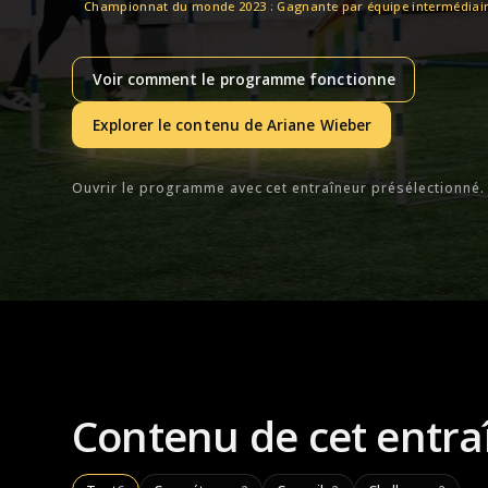
Championnat du monde 2023 : Gagnante par équipe intermédiai
Voir comment le programme fonctionne
Explorer le contenu de Ariane Wieber
Ouvrir le programme avec cet entraîneur présélectionné.
Contenu de cet entra