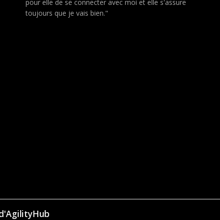
pour elle de se connecter avec moi et elle s'assure
toujours que je vais bien."
d'AgilityHub