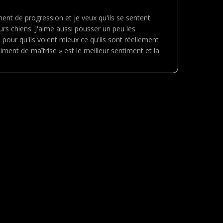
iment de progression et je veux qu'ils se sentent
s chiens. J'aime aussi pousser un peu les
 pour qu'ils voient mieux ce qu'ils sont réellement
timent de maîtrise » est le meilleur sentiment et la