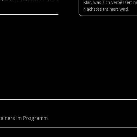
Klar, was sich verbessert 
Nächstes trainiert wird.
Trainers im Programm.