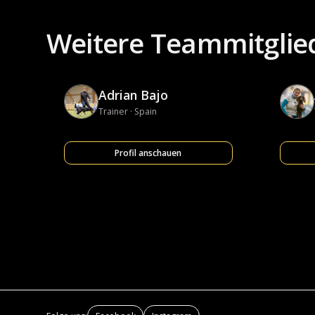
Weitere Teammitglie
Adrian Bajo
Trainer · Spain
Profil anschauen