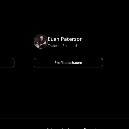
Euan Paterson
Trainer · Scotland
Profil anschauen