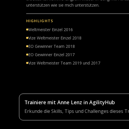
unterstützen wie sie mich unterstützen.
HIGHLIGHTS
Weltmeister Einzel 2016
Vize Weltmeister Einzel 2018
EO Gewinner Team 2018
EO Gewinner Einzel 2017
Vize Weltmeister Team 2019 und 2017
Trainiere mit Anne Lenz in AgilityHub
Erkunde die Skills, Tips und Challenges dieses 