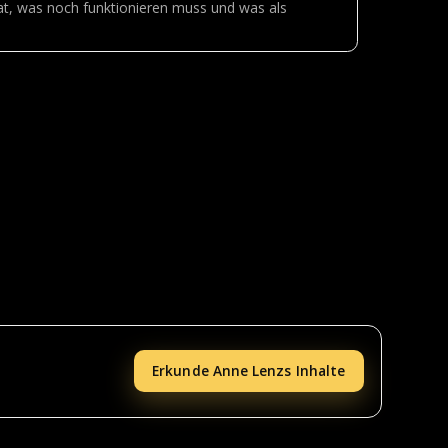
hat, was noch funktionieren muss und was als
Erkunde Anne Lenzs Inhalte