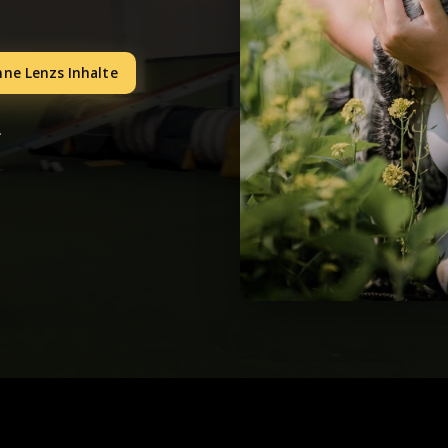
ne Lenzs Inhalte
.