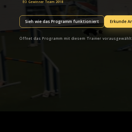
EO Gewinner Team 2018
Sieh wie das Programm funktioniert
Erkunde An
Öffnet das Programm mit diesem Trainer vorausgewählt